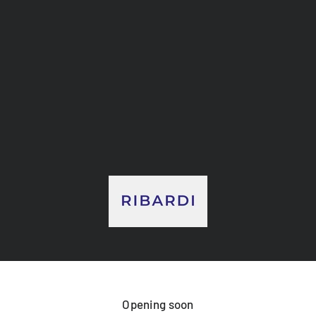
RIBARDI
Opening soon