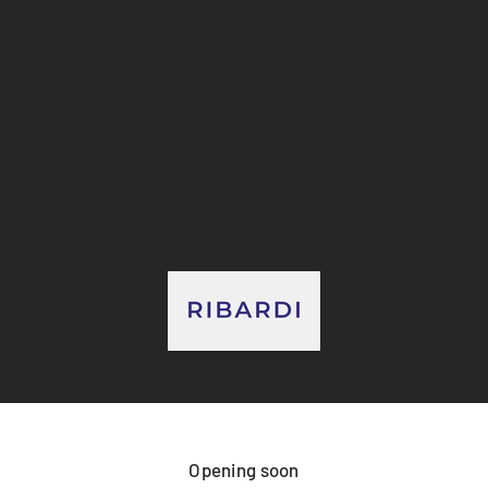
RIBARDI
Opening soon