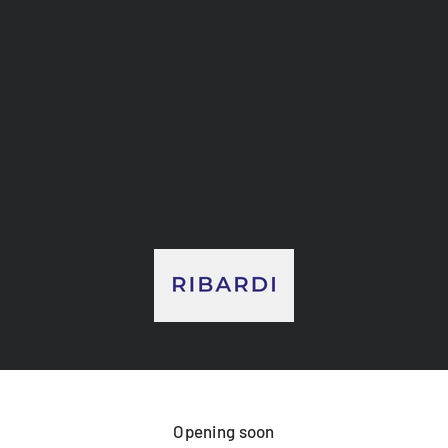
RIBARDI
Opening soon